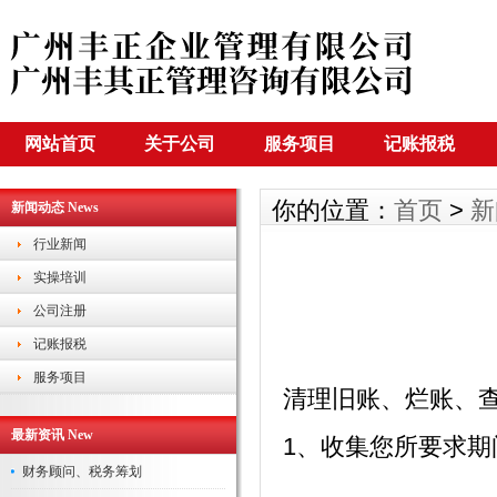
网站首页
关于公司
服务项目
记账报税
你的位置：
首页
>
新
新闻动态 News
行业新闻
实操培训
公司注册
记账报税
服务项目
清理旧账、烂账、
最新资讯 New
1、收集您所要求
财务顾问、税务筹划